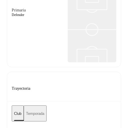
Primaria
Defender
Trayectoria
Club
Temporada