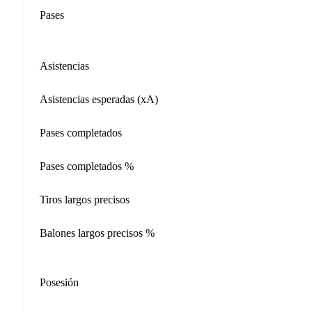
Pases
Asistencias
Asistencias esperadas (xA)
Pases completados
Pases completados %
Tiros largos precisos
Balones largos precisos %
Posesión