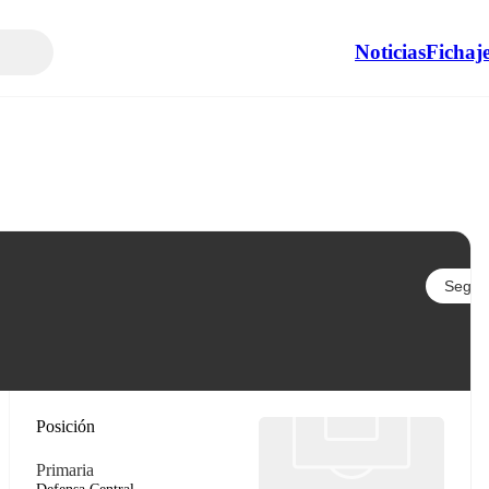
Noticias
Fichaj
Seguir
Posición
Primaria