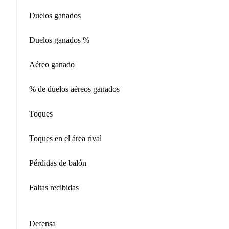
Duelos ganados
Duelos ganados %
Aéreo ganado
% de duelos aéreos ganados
Toques
Toques en el área rival
Pérdidas de balón
Faltas recibidas
Defensa