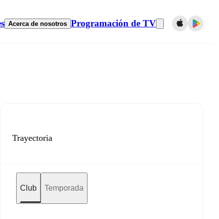
es
Programación de TV
Acerca de nosotros
Trayectoria
Club
Temporada