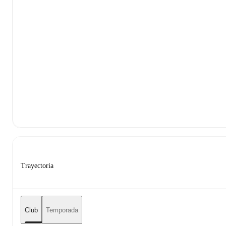
Trayectoria
Club
Temporada