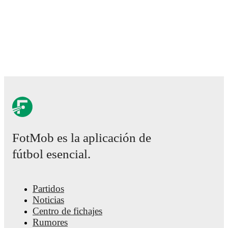
FotMob es la aplicación de
fútbol esencial.
Partidos
Noticias
Centro de fichajes
Rumores