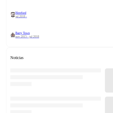
Hereford
jul 2018 -
Barry Town
nov 2015 - jul 2018
Noticias