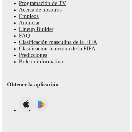
Programación de TV
Acerca de nosotros
Empleos
Anunciar
Lineup Builder
FAQ
Clasificación masculina de la FIFA
Clasificación femenina de la FIFA
Predicciones
Boletín informativo
Obtener la aplicación