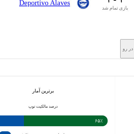
Deportivo Alaves
بازی تمام شد
در رو
برترین آمار
درصد مالکیت توپ
۶۵٪