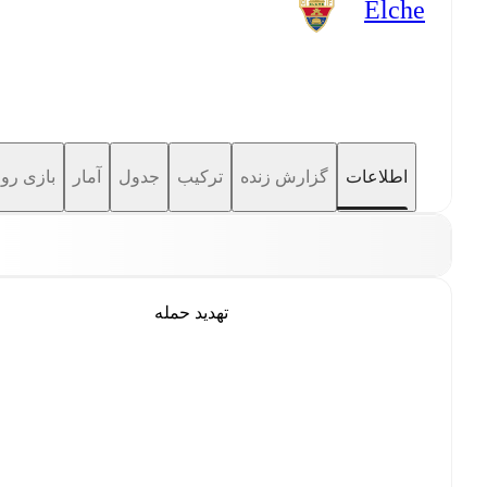
Elche
اطلاعات
گزارش زنده
ترکیب
جدول
آمار
بازی رو 
تهدید حمله