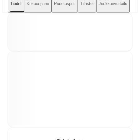
Tiedot
Kokoonpano
Pudotuspeli
Tilastot
Joukkuevertailu