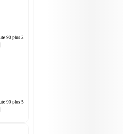
te 90 plus 2
te 90 plus 5