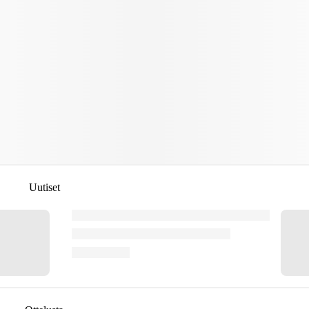
Uutiset