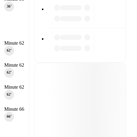
36‎’‎
Minute 62
62‎’‎
Minute 62
62‎’‎
Minute 62
62‎’‎
Minute 66
66‎’‎