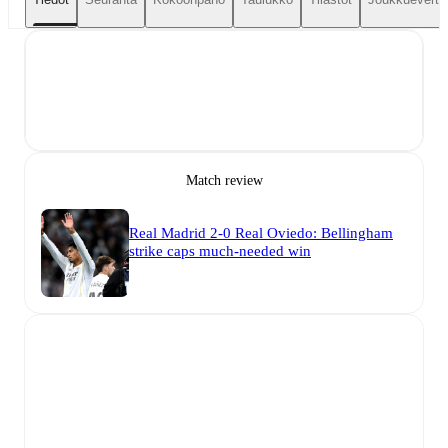
Match review
Real Madrid 2-0 Real Oviedo: Bellingham
strike caps much-needed win