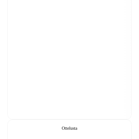
Ottelusta