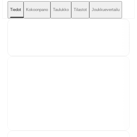
Tiedot
Kokoonpano
Taulukko
Tilastot
Joukkuevertailu