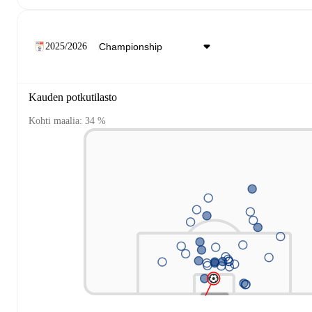
2025/2026
Kauden potkutilasto
Kohti maalia: 34 %