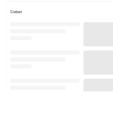
Uutiset