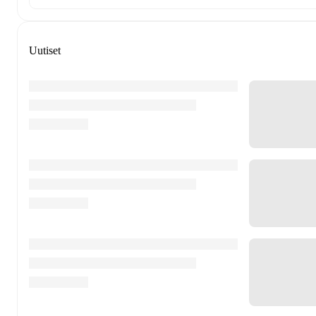
Uutiset