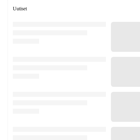
Uutiset