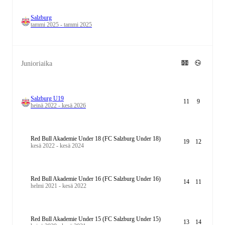
Salzburg
tammi 2025 - tammi 2025
Junioriaika
Salzburg U19
11
9
heinä 2022 - kesä 2026
Red Bull Akademie Under 18 (FC Salzburg Under 18)
19
12
kesä 2022 - kesä 2024
Red Bull Akademie Under 16 (FC Salzburg Under 16)
14
11
helmi 2021 - kesä 2022
Red Bull Akademie Under 15 (FC Salzburg Under 15)
13
14