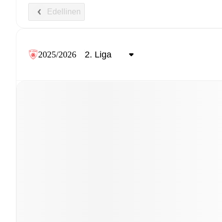
Edellinen
2025/2026