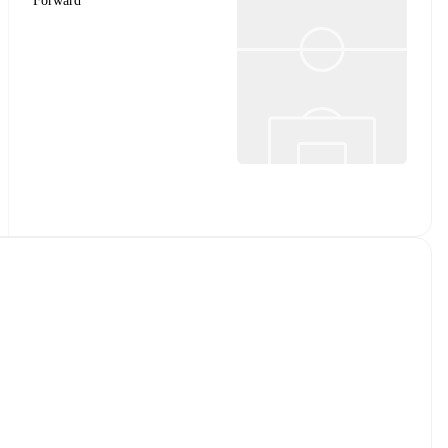
Forward