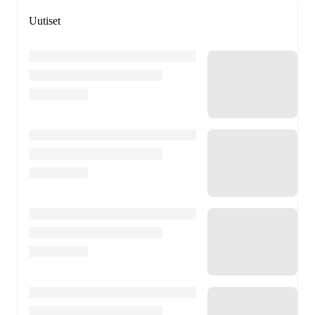
Uutiset