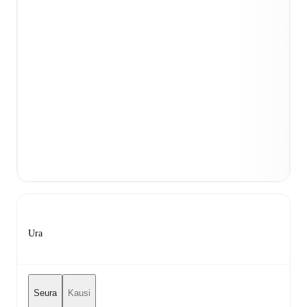
Ura
Seura
Kausi