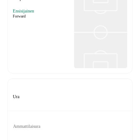
Ensisijainen
Forward
Ura
Ammattilaisura