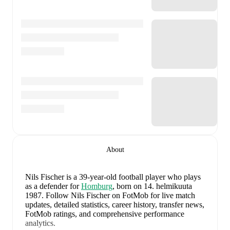
About
Nils Fischer
is a 39-year-old football player who plays
as a defender
for
Homburg
, born on 14. helmikuuta
1987
.
Follow Nils Fischer on FotMob for live match
updates, detailed statistics, career history, transfer news,
FotMob ratings, and comprehensive performance
analytics.