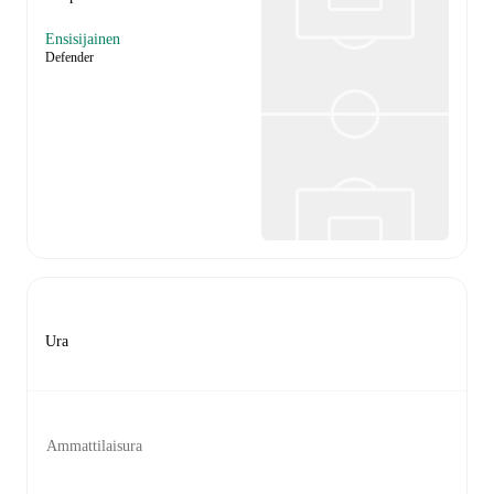
Ensisijainen
Defender
Ura
Ammattilaisura