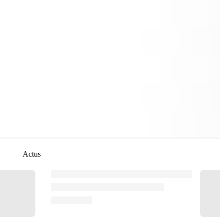
Actus