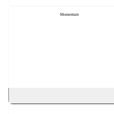
Momentum