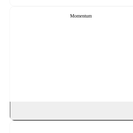
Momentum