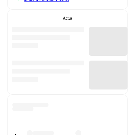
Actus