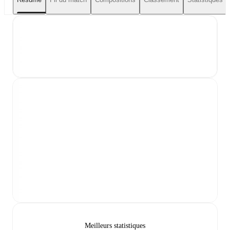
Meilleurs statistiques