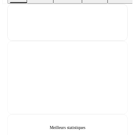
Meilleurs statistiques