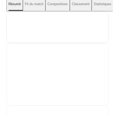
Résumé
Fil du match
Compositions
Classement
Statistiques