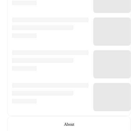
About