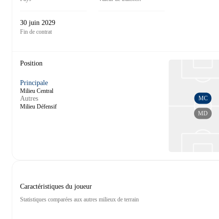
30 juin 2029
Fin de contrat
Position
Principale
Milieu Central
MC
Autres
Milieu Défensif
MD
Caractéristiques du joueur
Statistiques comparées aux autres milieux de terrain