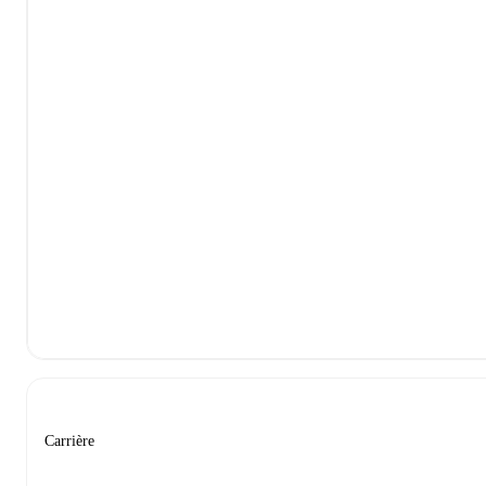
Carrière