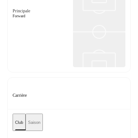
Principale
Forward
Carrière
Club
Saison