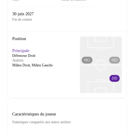
30 juin 2027
Fin de contrat
Position
Principale
Défenseur Droit
MG
MD
Autres
Milieu Droit, Milieu Gauche
DD
Caractéristiques du joueur
Statistiques comparées aux autres arrières