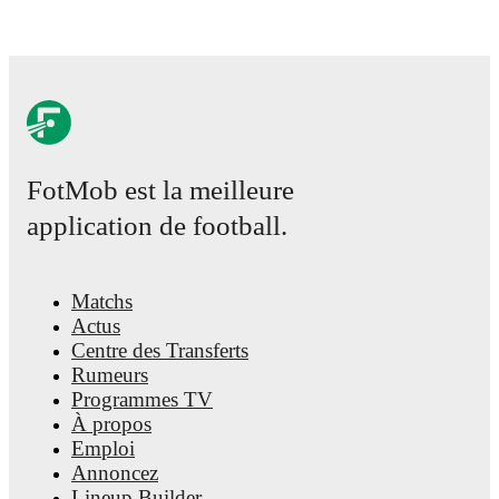
FotMob est la meilleure
application de football.
Matchs
Actus
Centre des Transferts
Rumeurs
Programmes TV
À propos
Emploi
Annoncez
Lineup Builder