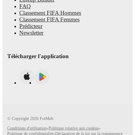
FAQ
Classement FIFA Hommes
Classement FIFA Femmes
Prédicteur
Newsletter
Télécharger l'application
© Copyright
2026
FotMob
Conditions d'utilisation
•
Politique relative aux cookies
•
Politique de confidentialité
•
Déclaration de la loi sur la transparence