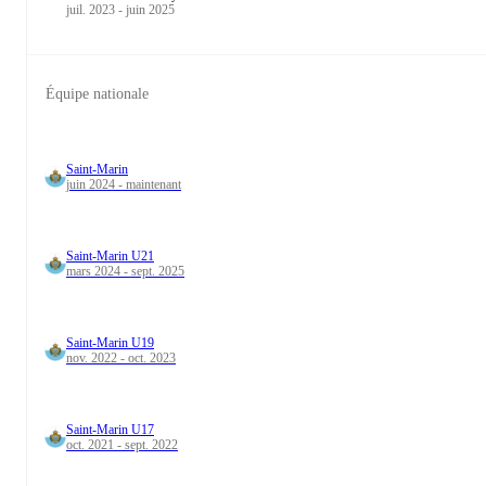
juil. 2023 - juin 2025
Équipe nationale
Saint-Marin
juin 2024 - maintenant
Saint-Marin U21
mars 2024 - sept. 2025
Saint-Marin U19
nov. 2022 - oct. 2023
Saint-Marin U17
oct. 2021 - sept. 2022