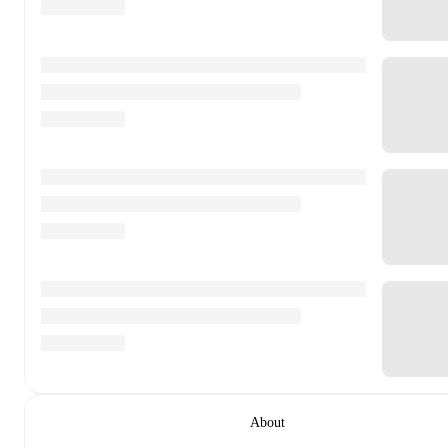
About