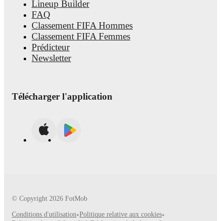
Lineup Builder
FAQ
Classement FIFA Hommes
Classement FIFA Femmes
Prédicteur
Newsletter
Télécharger l'application
© Copyright
2026
FotMob
Conditions d'utilisation
•
Politique relative aux cookies
•