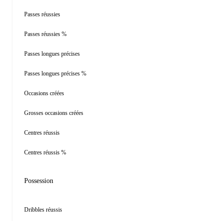
Passes réussies
Passes réussies %
Passes longues précises
Passes longues précises %
Occasions créées
Grosses occasions créées
Centres réussis
Centres réussis %
Possession
Dribbles réussis