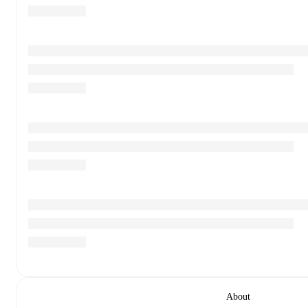
About