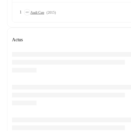
1
Audi Cup
(2015)
Actus