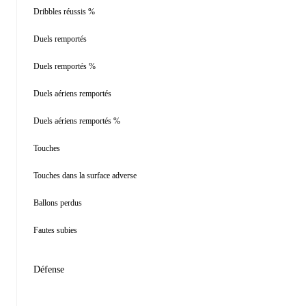
Dribbles réussis %
Duels remportés
Duels remportés %
Duels aériens remportés
Duels aériens remportés %
Touches
Touches dans la surface adverse
Ballons perdus
Fautes subies
Défense