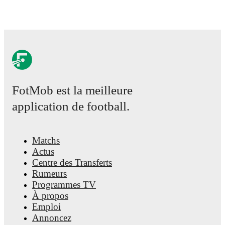
FotMob est la meilleure
application de football.
Matchs
Actus
Centre des Transferts
Rumeurs
Programmes TV
À propos
Emploi
Annoncez