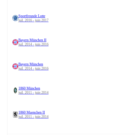
Sportfreunde Lotte
juil. 2016 - juin 2017
Bayern München II
juil. 2014 - juin 2016
Bayern München
juil. 2014 - juin 2016
1860 München
juil. 2011 - juin 2014
1860 Muenchen II
juil. 2011 - juin 2014