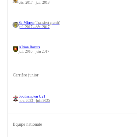
déc. 2017 - juin 2018
St. Mirren
(Transfert gratuit)
juil. 2017 - déc. 2017
Albion Rovers
juil. 2016 - juin 2017
Carrière junior
Southampton U21
nov. 2023 - juin 2025
Équipe nationale