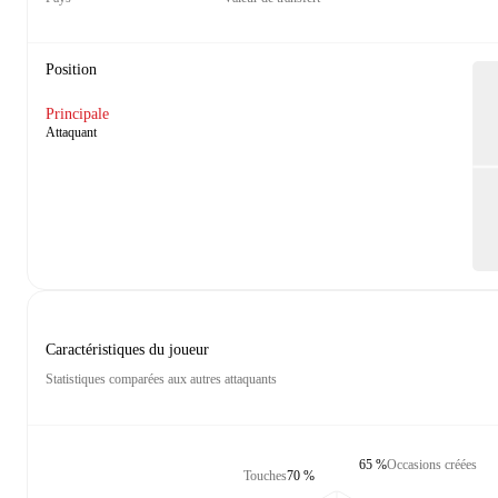
Position
Principale
Attaquant
Caractéristiques du joueur
Statistiques comparées aux autres attaquants
65 %
Occasions créées
Touches
70 %