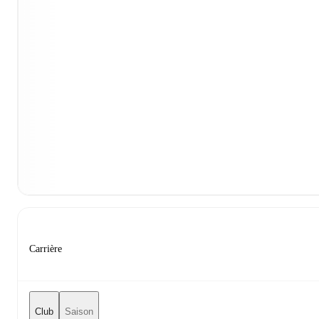
Carrière
Club
Saison