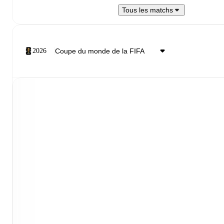
Tous les matchs
2026