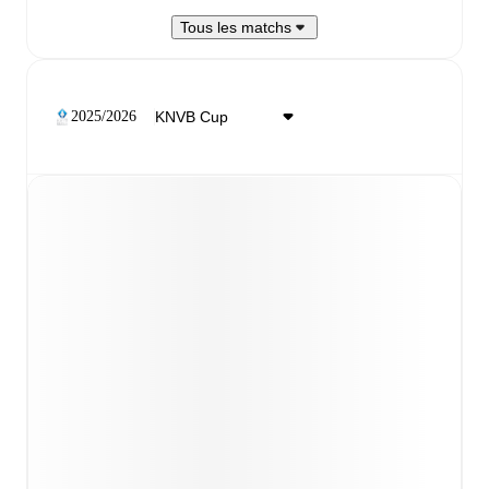
Tous les matchs
2025/2026