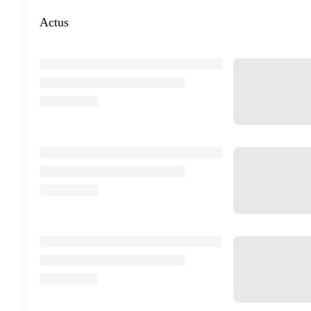
Actus