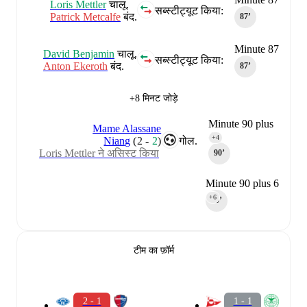
Loris Mettler
चालू.
सब्स्टीट्यूट किया:
Patrick Metcalfe
बंद.
87‎’‎
Minute 87
David Benjamin
चालू.
सब्स्टीट्यूट किया:
Anton Ekeroth
बंद.
87‎’‎
+8 मिनट जोड़े
Minute 90 plus
Mame Alassane
4
+4
Niang
(
2
-
2
)
गोल.
Loris Mettler ने असिस्ट किया
90‎’‎
Minute 90 plus 6
+6
90‎’‎
टीम का फ़ॉर्म
2 - 1
1 - 1