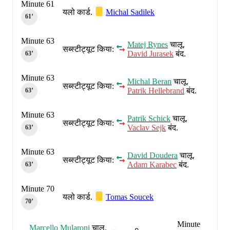
Minute 61
यलो कार्ड.
Michal Sadilek
61‎’‎
Minute 63
Matej Rynes
चालू.
सब्स्टीट्यूट किया:
David Jurasek
बंद.
63‎’‎
Minute 63
Michal Beran
चालू.
सब्स्टीट्यूट किया:
Patrik Hellebrand
बंद.
63‎’‎
Minute 63
Patrik Schick
चालू.
सब्स्टीट्यूट किया:
Vaclav Sejk
बंद.
63‎’‎
Minute 63
David Doudera
चालू.
सब्स्टीट्यूट किया:
Adam Karabec
बंद.
63‎’‎
Minute 70
यलो कार्ड.
Tomas Soucek
70‎’‎
Minute
Marcello Mularoni
चालू.