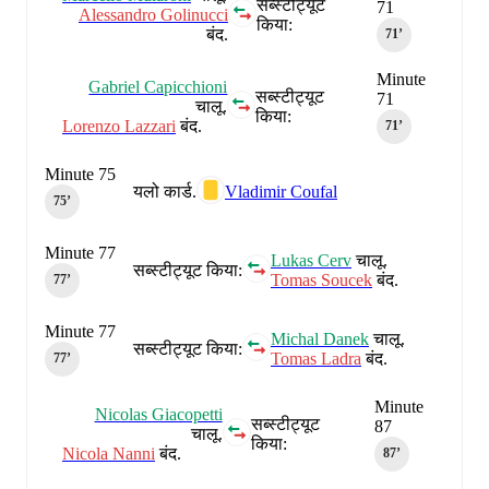
सब्स्टीट्यूट
71
Alessandro Golinucci
किया:
बंद.
71‎’‎
Minute
Gabriel Capicchioni
सब्स्टीट्यूट
71
चालू.
किया:
Lorenzo Lazzari
बंद.
71‎’‎
Minute 75
यलो कार्ड.
Vladimir Coufal
75‎’‎
Minute 77
Lukas Cerv
चालू.
सब्स्टीट्यूट किया:
Tomas Soucek
बंद.
77‎’‎
Minute 77
Michal Danek
चालू.
सब्स्टीट्यूट किया:
Tomas Ladra
बंद.
77‎’‎
Minute
Nicolas Giacopetti
सब्स्टीट्यूट
87
चालू.
किया:
Nicola Nanni
बंद.
87‎’‎