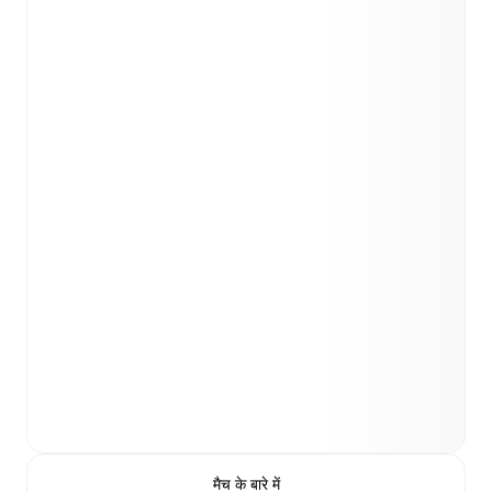
मैच के बारे में