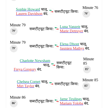
Minute 76
Sophie Howard
चालू.
सब्स्टीट्यूट किया:
Lauren Davidson
बंद.
76‎’‎
Minute 79
Luna Vanzeir
चालू.
सब्स्टीट्यूट किया:
Marie Detruyer
बंद.
79‎’‎
Minute 79
Elena Dhont
चालू.
सब्स्टीट्यूट किया:
Jasmien Mathys
बंद.
79‎’‎
Minute
Charlotte Newsham
सब्स्टीट्यूट
85
चालू.
किया:
Freya Gregory
बंद.
85‎’‎
Minute 85
Chelsea Cornet
चालू.
सब्स्टीट्यूट किया:
Miri Taylor
बंद.
85‎’‎
Minute 86
Jarne Teulings
चालू.
सब्स्टीट्यूट किया:
Mariam Toloba
बंद.
86‎’‎