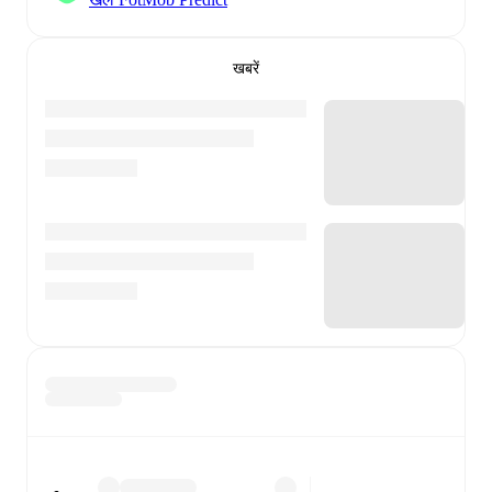
खबरें