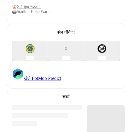
2. Liga राउंड 1
Stadion Hohe Warte
कौन जीतेगा?
X
खेलें FotMob Predict
खबरें