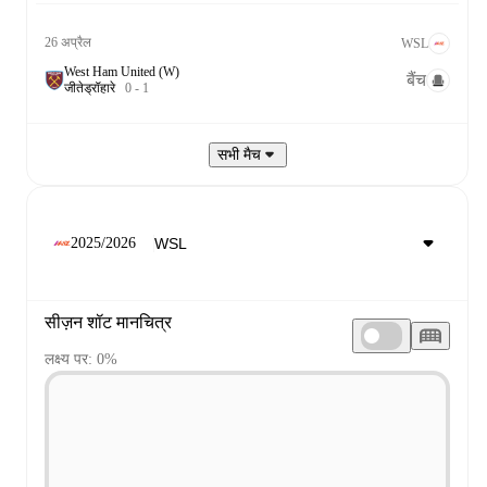
26 अप्रैल
WSL
West Ham United (W)
बैंच
जीते
ड्रॉ
हारे
0
-
1
सभी मैच
2025/2026
सीज़न शॉट मानचित्र
लक्ष्य पर: 0%