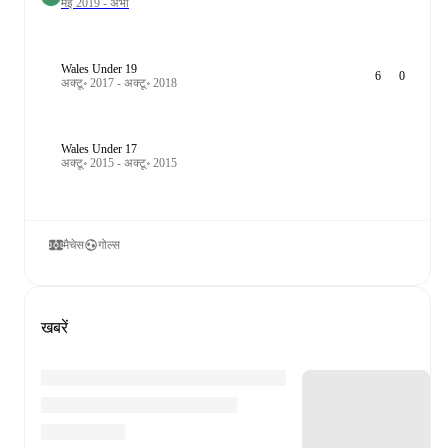
मई 2019 - अभी
Wales Under 19
6
0
अक्टू॰ 2017 - अक्टू॰ 2018
Wales Under 17
अक्टू॰ 2015 - अक्टू॰ 2015
मैचेस
गोल्स
खबरें