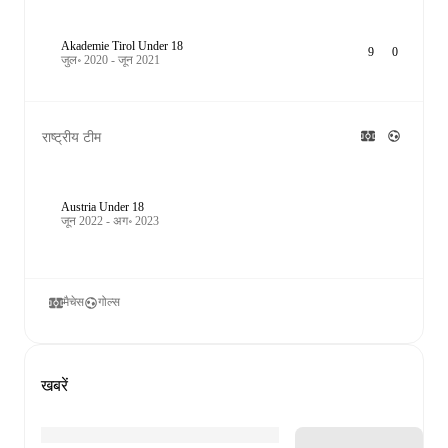
Akademie Tirol Under 18
9
0
जुल॰ 2020 - जून 2021
राष्ट्रीय टीम
Austria Under 18
जून 2022 - अग॰ 2023
मैचेस
गोल्स
खबरें