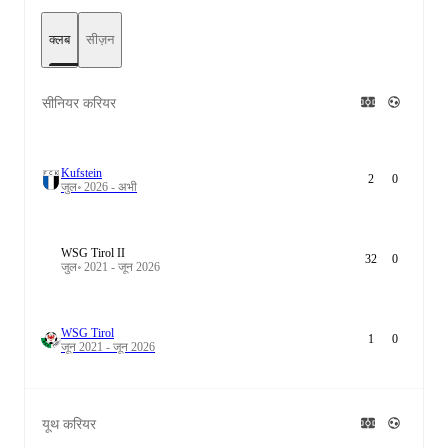
क्लब
सीज़न
सीनियर करियर
Kufstein
2
0
जुल॰ 2026 - अभी
WSG Tirol II
32
0
जुल॰ 2021 - जून 2026
WSG Tirol
1
0
जून 2021 - जून 2026
यूथ करियर