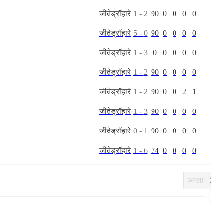
जीते
ड्रॉ
हारे
1
-
2
90
0
0
0
0
जीते
ड्रॉ
हारे
5
-
0
90
0
0
0
0
जीते
ड्रॉ
हारे
1
-
3
0
0
0
0
0
जीते
ड्रॉ
हारे
1
-
2
90
0
0
0
0
जीते
ड्रॉ
हारे
1
-
2
90
0
0
2
1
जीते
ड्रॉ
हारे
1
-
3
90
0
0
0
0
जीते
ड्रॉ
हारे
0
-
1
90
0
0
0
0
जीते
ड्रॉ
हारे
1
-
6
74
0
0
0
0
अगला