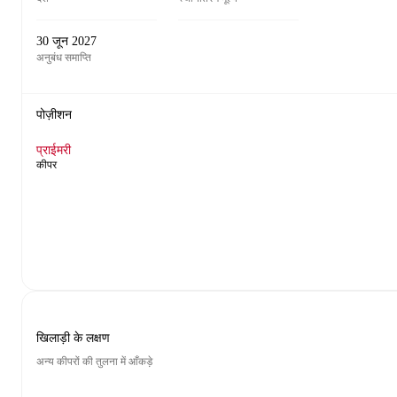
30 जून 2027
अनुबंध समाप्ति
पोज़ीशन
प्राईमरी
कीपर
खिलाड़ी के लक्षण
अन्य कीपरों की तुलना में आँकड़े