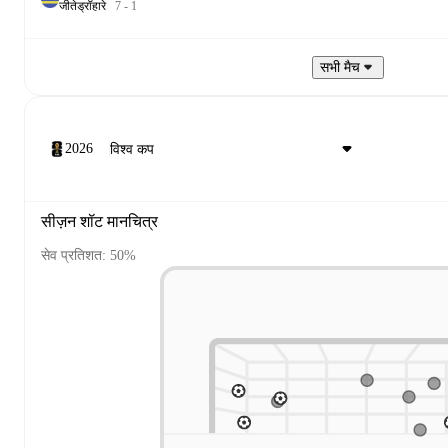
जीते
ड्रॉ
हारे
7
-
1
सभी मैच
2026
सीज़न शॉट मानचित्र
सेव प्रतिशत: 50%