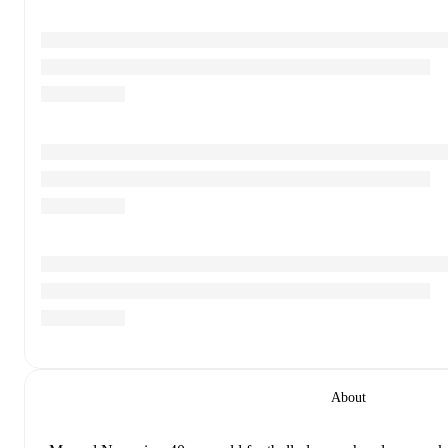
About