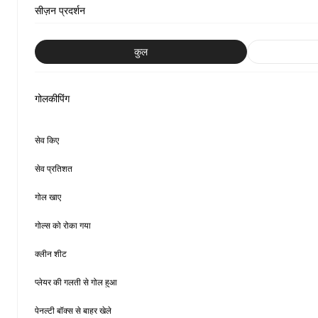
सीज़न प्रदर्शन
कुल
गोलकीपिंग
सेव किए
सेव प्रतिशत
गोल खाए
गोल्स को रोका गया
क्लीन शीट
प्लेयर की गलती से गोल हुआ
पेनल्टी बॉक्स से बाहर खेले