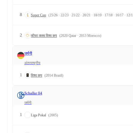
8
Super Cup
(25/26 · 22/23 · 21/22 · 20/21 · 18/19 · 17/18 · 16/17 · 12/1
2
फीफा क्लब विश्व कप
(2020 Qatar · 2013 Morocco)
जर्मनी
अंतरराष्ट्रीय
1
विश्व कप
(2014 Brazil)
Schalke 04
जर्मनी
1
Liga Pokal
(2005)