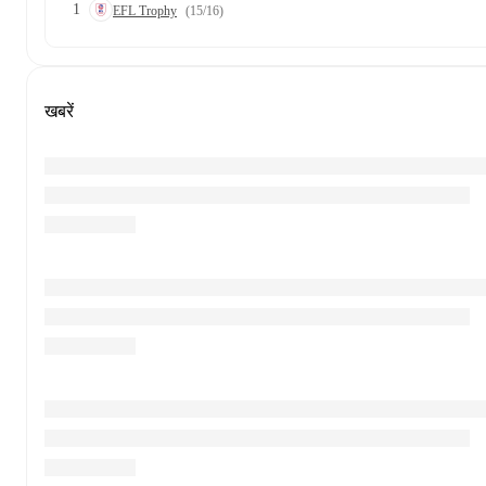
1
EFL Trophy
(15/16)
खबरें