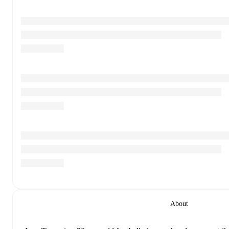
About