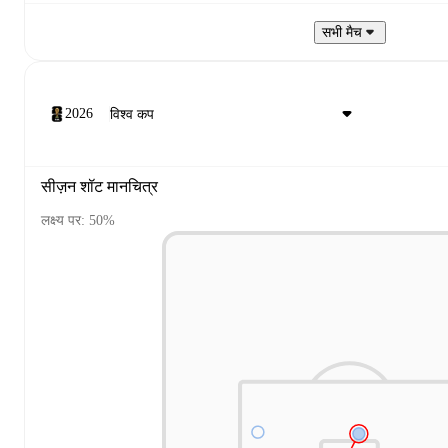
सभी मैच
2026
सीज़न शॉट मानचित्र
लक्ष्य पर: 50%