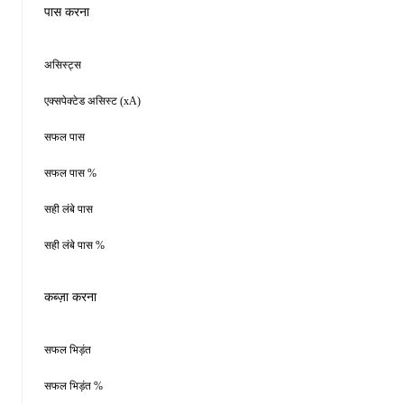
पास करना
असिस्ट्स
एक्सपेक्टेड असिस्ट (xA)
सफल पास
सफल पास %
सही लंबे पास
सही लंबे पास %
कब्ज़ा करना
सफल भिड़ंत
सफल भिड़ंत %