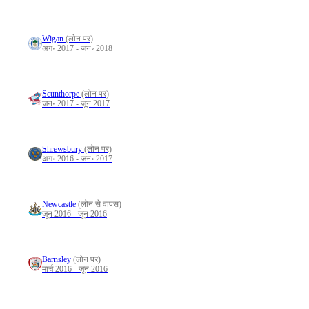
Wigan
(लोन पर)
अग॰ 2017 - जन॰ 2018
Scunthorpe
(लोन पर)
जन॰ 2017 - जून 2017
Shrewsbury
(लोन पर)
अग॰ 2016 - जन॰ 2017
Newcastle
(लोन से वापस)
जून 2016 - जून 2016
Barnsley
(लोन पर)
मार्च 2016 - जून 2016