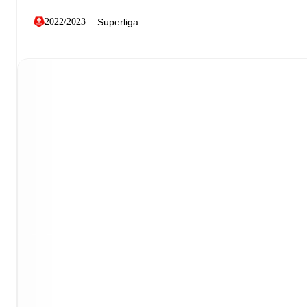
2022/2023