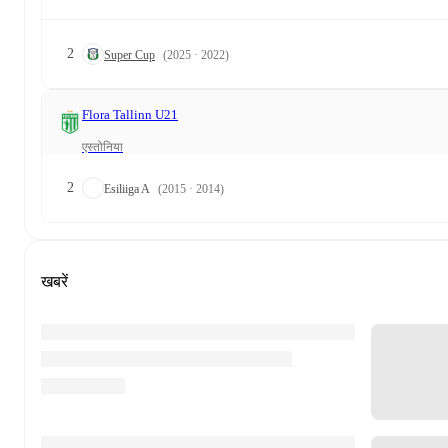
2
Super Cup
(2025 · 2022)
Flora Tallinn U21
एस्तोनिया
2
Esiliiga A
(2015 · 2014)
खबरें