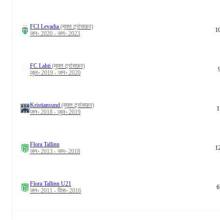
FCI Levadia
(मुफ़्त ट्रांसफ़र)
1
जन॰ 2020 - जन॰ 2023
FC Lahti
(मुफ़्त ट्रांसफ़र)
जुल॰ 2019 - जन॰ 2020
Kristiansund
(मुफ़्त ट्रांसफ़र)
1
जन॰ 2018 - जुल॰ 2019
Flora Tallinn
1
जन॰ 2013 - जन॰ 2018
Flora Tallinn U21
6
जन॰ 2011 - दिस॰ 2016