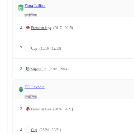
Flora Tallinn
एस्तोनिया
2
Premium liiga
(2017 · 2015)
2
Cup
(15/16 · 12/13)
2
Super Cup
(2016 · 2014)
FCI Levadia
एस्तोनिया
2
Premium liiga
(2024 · 2021)
2
Cup
(23/24 · 20/21)