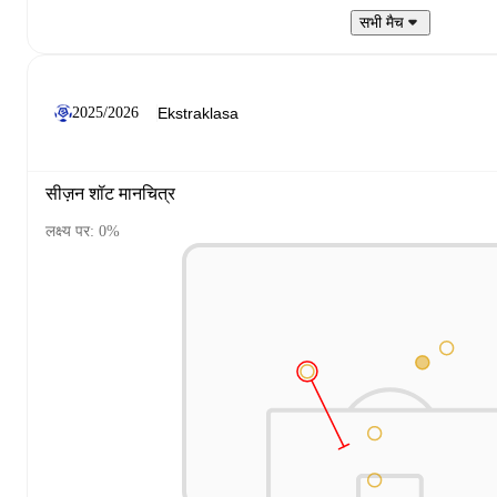
सभी मैच
2025/2026
सीज़न शॉट मानचित्र
लक्ष्य पर: 0%