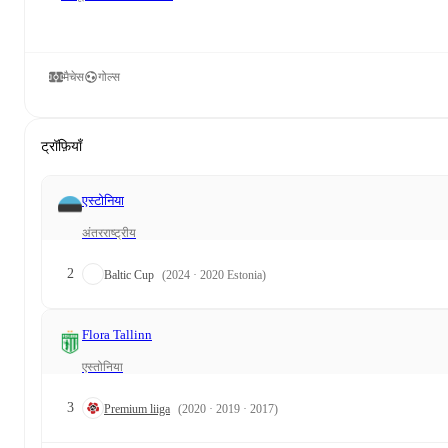
मैचेस
गोल्स
ट्रॉफ़ियाँ
एस्टोनिया
अंतरराष्ट्रीय
2
Baltic Cup
(2024 · 2020 Estonia)
Flora Tallinn
एस्तोनिया
3
Premium liiga
(2020 · 2019 · 2017)