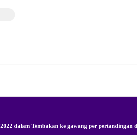
2022 dalam Tembakan ke gawang per pertandingan d