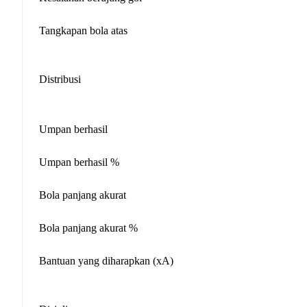
Tangkapan bola atas
Distribusi
Umpan berhasil
Umpan berhasil %
Bola panjang akurat
Bola panjang akurat %
Bantuan yang diharapkan (xA)