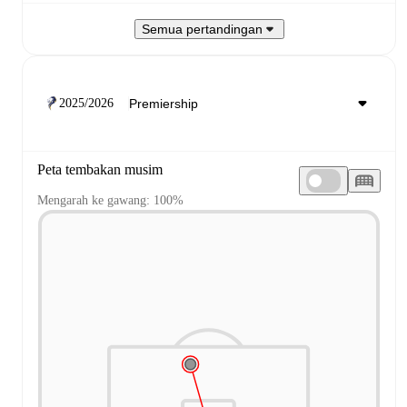
Semua pertandingan
2025/2026
Peta tembakan musim
Mengarah ke gawang: 100%