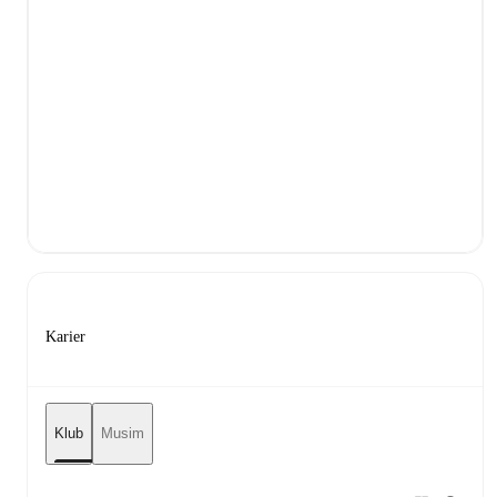
Karier
Klub
Musim