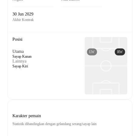
30 Jun 2029
Akhir Kontrak
Posisi
Utama
LW
RW
Sayap Kanan
Lainnya
Sayap Kiri
Karakter pemain
Statistik dibandingkan dengan gelandang serang/sayap lain