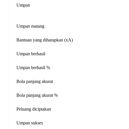
Umpan
Umpan matang
Bantuan yang diharapkan (xA)
Umpan berhasil
Umpan berhasil %
Bola panjang akurat
Bola panjang akurat %
Peluang diciptakan
Umpan sukses