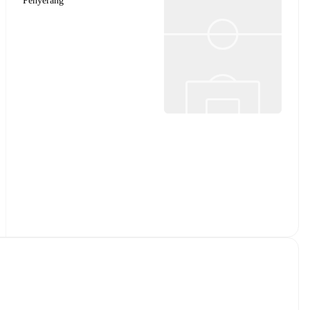
Penyerang