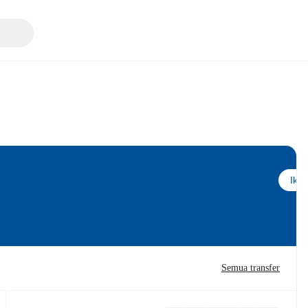
Ikuti
Semua transfer