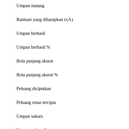
Umpan matang
Bantuan yang diharapkan (xA)
Umpan berhasil
Umpan berhasil %
Bola panjang akurat
Bola panjang akurat %
Peluang diciptakan
Peluang emas tercipta
Umpan sukses